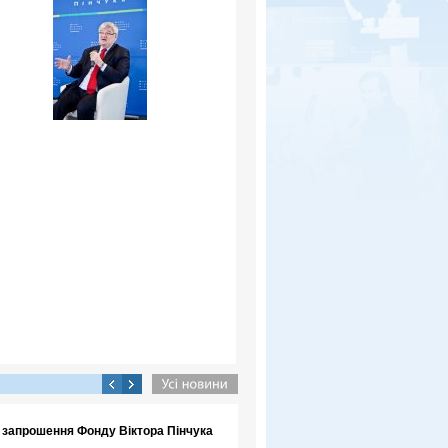
а запрошення Фонду Віктора Пінчука