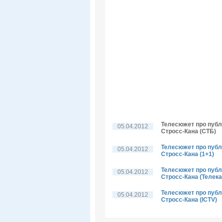
Телесюжет про публі
05.04.2012
Стросс-Кана (СТБ)
Телесюжет про публі
05.04.2012
Стросс-Кана (1+1)
Телесюжет про публі
05.04.2012
Стросс-Кана (Телека
Телесюжет про публі
05.04.2012
Стросс-Кана (ICTV)