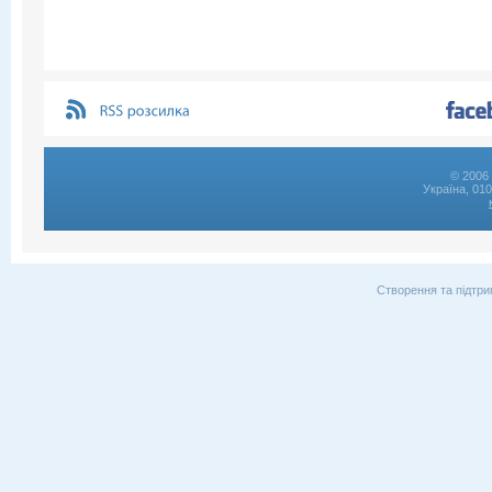
© 2006 
Україна, 01
Створення та підтри