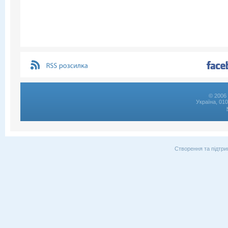
© 2006 
Україна, 01
Створення та підтри