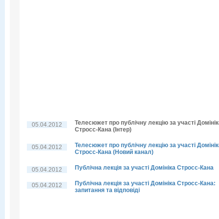
Телесюжет про публічну лекцію за участі Домінік
05.04.2012
Стросс-Кана (Інтер)
Телесюжет про публічну лекцію за участі Домінік
05.04.2012
Стросс-Кана (Новий канал)
Публічна лекція за участі Домініка Стросс-Кана
05.04.2012
Публічна лекція за участі Домініка Стросс-Кана:
05.04.2012
запитання та відповіді