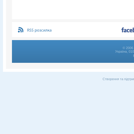
© 2006 
Україна, 01
Створення та підтри