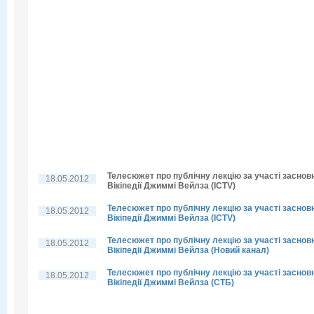
Телесюжет про публічну лекцію за участі заснов
18.05.2012
Вікіпедії Джиммі Вейлза (ICTV)
Телесюжет про публічну лекцію за участі заснов
18.05.2012
Вікіпедії Джиммі Вейлза (ICTV)
Телесюжет про публічну лекцію за участі заснов
18.05.2012
Вікіпедії Джиммі Вейлза (Новий канал)
Телесюжет про публічну лекцію за участі заснов
18.05.2012
Вікіпедії Джиммі Вейлза (СТБ)