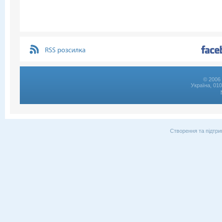
© 2006 
Україна, 01
Створення та підтри