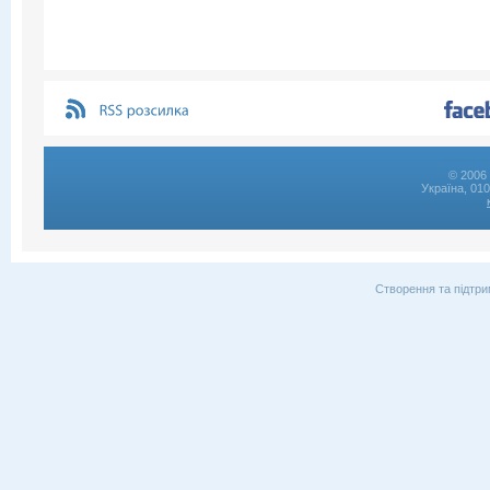
© 2006 
Україна, 01
Створення та підтри