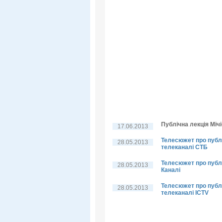
Публічна лекція Мічі
17.06.2013
Телесюжет про публі
28.05.2013
телеканалі СТБ
Телесюжет про публі
28.05.2013
Каналі
Телесюжет про публі
28.05.2013
телеканалі ICTV