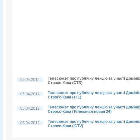
Телесюжет про публічну лекцію за участі Домінік
05.04.2012
Стросс-Кана (СТБ)
Телесюжет про публічну лекцію за участі Домінік
05.04.2012
Стросс-Кана (1+1)
Телесюжет про публічну лекцію за участі Домінік
05.04.2012
Стросс-Кана (Телеканал новин 24)
Телесюжет про публічну лекцію за участі Домінік
05.04.2012
Стросс-Кана (ICTV)