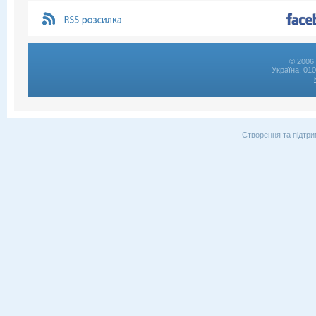
© 2006 
Україна, 01
Створення та підтри