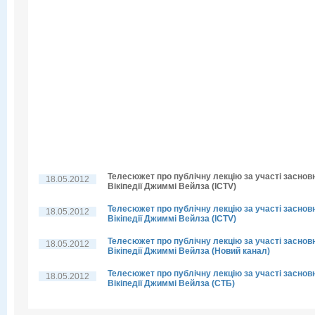
Телесюжет про публічну лекцію за участі заснов
18.05.2012
Вікіпедії Джиммі Вейлза (ICTV)
Телесюжет про публічну лекцію за участі заснов
18.05.2012
Вікіпедії Джиммі Вейлза (ICTV)
Телесюжет про публічну лекцію за участі заснов
18.05.2012
Вікіпедії Джиммі Вейлза (Новий канал)
Телесюжет про публічну лекцію за участі заснов
18.05.2012
Вікіпедії Джиммі Вейлза (СТБ)