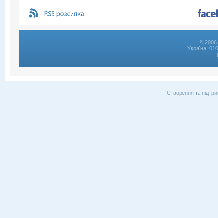
© 2006 
Україна, 01
Створення та підтри