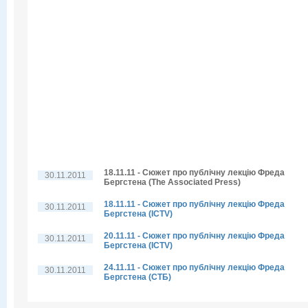
18.11.11 - Сюжет про публічну лекцію Фреда
30.11.2011
Бергстена (The Associated Press)
18.11.11 - Сюжет про публічну лекцію Фреда
30.11.2011
Бергстена (ICTV)
20.11.11 - Сюжет про публічну лекцію Фреда
30.11.2011
Бергстена (ICTV)
24.11.11 - Сюжет про публічну лекцію Фреда
30.11.2011
Бергстена (СТБ)