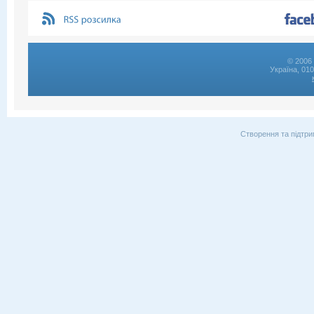
© 2006 
Україна, 01
Створення та підтри