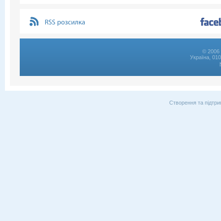
© 2006 
Україна, 01
Створення та підтри