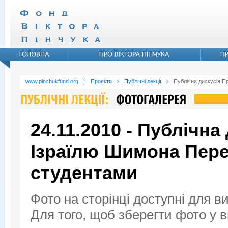
www.pinchukfund.org
Проєкти
Публічні лекції
Публічна дискусія П
24.11.2010 - Публічна
Ізраїлю Шимона Пере
студентами
Фото на сторінці доступні для в
Для того, щоб зберегти фото у ви