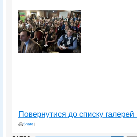
Повернутися до списку галерей 
Share
|