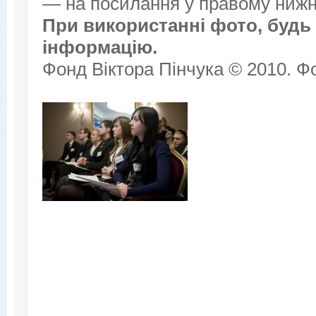
— на посилання у правому нижнь
При використанні фото, будь 
інформацію.
Фонд Віктора Пінчука © 2010. Фо