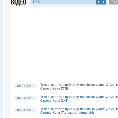
RSS
Телесюжет про публічну лекцію за участі Домінік
05.04.2012
Стросс-Кана (СТБ)
Телесюжет про публічну лекцію за участі Домінік
05.04.2012
Стросс-Кана (1+1)
Телесюжет про публічну лекцію за участі Домінік
05.04.2012
Стросс-Кана (Телеканал новин 24)