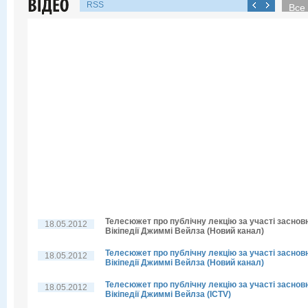
RSS
Все 
Телесюжет про публічну лекцію за участі заснов
18.05.2012
Вікіпедії Джиммі Вейлза (Новий канал)
Телесюжет про публічну лекцію за участі заснов
18.05.2012
Вікіпедії Джиммі Вейлза (Новий канал)
Телесюжет про публічну лекцію за участі заснов
18.05.2012
Вікіпедії Джиммі Вейлза (ICTV)