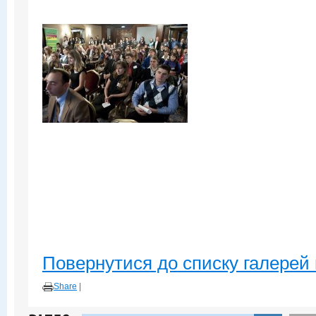
Повернутися до списку галерей 
Share
|