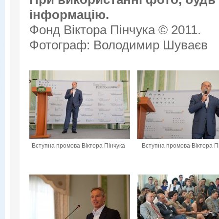
інформацію.
Фонд Віктора Пінчука © 2011.
Фотограф: Володимир Шуваєв
Вступна промова Віктора Пінчука
Вступна промова Віктора П