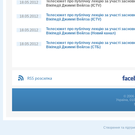
Телесюжет про публічну лекцію за участі заснов
18.05.2012
Вікіпедії Джиммі Вейлза (ICTV)
Телесюжет про публічну лекцію за участі заснов
18.05.2012
Вікіпедії Джиммі Вейлза (ICTV)
Телесюжет про публічну лекцію за участі заснов
18.05.2012
Вікіпедії Джиммі Вейлза (Новий канал)
Телесюжет про публічну лекцію за участі заснов
18.05.2012
Вікіпедії Джиммі Вейлза (СТБ)
© 2006 
Україна, 01
Створення та підтри