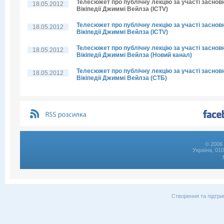
Телесюжет про публічну лекцію за участі заснов
18.05.2012
Вікіпедії Джиммі Вейлза (ICTV)
Телесюжет про публічну лекцію за участі заснов
18.05.2012
Вікіпедії Джиммі Вейлза (ICTV)
Телесюжет про публічну лекцію за участі заснов
18.05.2012
Вікіпедії Джиммі Вейлза (Новий канал)
Телесюжет про публічну лекцію за участі заснов
18.05.2012
Вікіпедії Джиммі Вейлза (СТБ)
© 2006 
Україна, 01
Створення та підтри