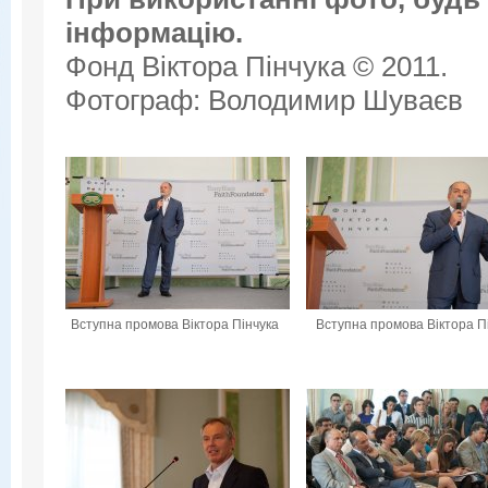
інформацію.
Фонд Віктора Пінчука © 2011.
Фотограф: Володимир Шуваєв
Вступна промова Віктора Пінчука
Вступна промова Віктора П