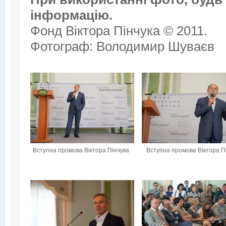
інформацію.
Фонд Віктора Пінчука © 2011.
Фотограф: Володимир Шуваєв
Вступна промова Віктора Пінчука
Вступна промова Віктора П