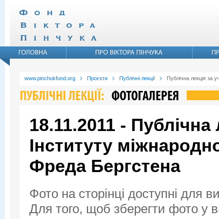
www.pinchukfund.org
Проєкти
Публічні лекції
Публічна лекція за 
18.11.2011 - Публічна
Інституту міжнародн
Фреда Бергстена
Фото на сторінці доступні для в
Для того, щоб зберегти фото у ви