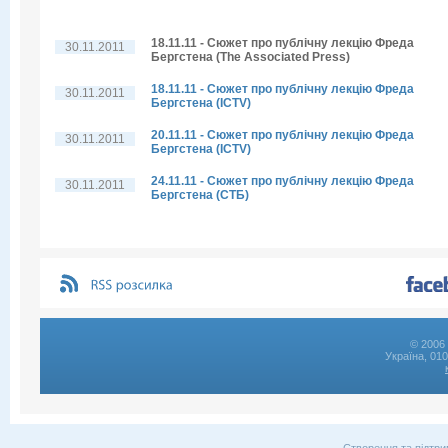
18.11.11 - Сюжет про публічну лекцію Фреда
30.11.2011
Бергстена (The Associated Press)
18.11.11 - Сюжет про публічну лекцію Фреда
30.11.2011
Бергстена (ICTV)
20.11.11 - Сюжет про публічну лекцію Фреда
30.11.2011
Бергстена (ICTV)
24.11.11 - Сюжет про публічну лекцію Фреда
30.11.2011
Бергстена (СТБ)
© 2006 
Україна, 01