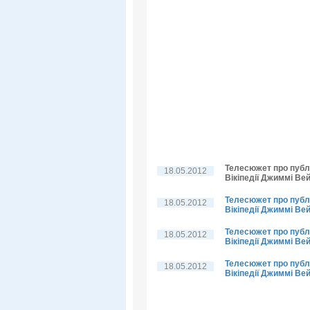
Телесюжет про публі
18.05.2012
Вікіпедії Джиммі Вей
Телесюжет про публі
18.05.2012
Вікіпедії Джиммі Вей
Телесюжет про публі
18.05.2012
Вікіпедії Джиммі Ве
Телесюжет про публі
18.05.2012
Вікіпедії Джиммі Ве