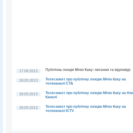
Публічна лекція Мічіо Каку: питання та відповіді
17.06.2013
Телесюжет про публічну лекцію Мічіо Каку на
28.05.2013
телеканалі СТБ
Телесюжет про публічну лекцію Мічіо Каку на Но
28.05.2013
Каналі
Телесюжет про публічну лекцію Мічіо Каку на
28.05.2013
телеканалі ICTV