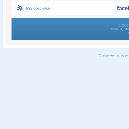
© 2006 
Україна, 01
Створення та підтри