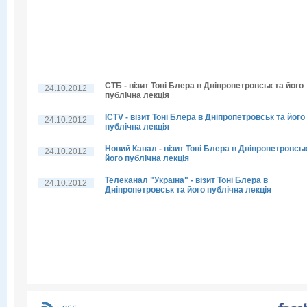
СТБ - візит Тоні Блера в Дніпропетровськ та його
24.10.2012
публічна лекція
ICTV - візит Тоні Блера в Дніпропетровськ та його
24.10.2012
публічна лекція
Новий Канал - візит Тоні Блера в Дніпропетровськ
24.10.2012
його публічна лекція
Телеканал "Україна" - візит Тоні Блера в
24.10.2012
Дніпропетровськ та його публічна лекція