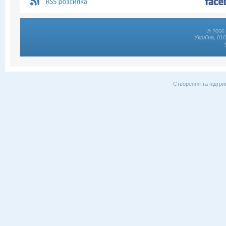
© 2006 
Україна, 01
Створення та підтри