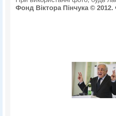
Фонд Віктора Пінчука © 2012.