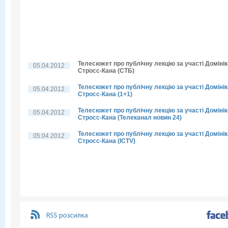
Телесюжет про публічну лекцію за участі Домінік
05.04.2012
Стросс-Кана (СТБ)
Телесюжет про публічну лекцію за участі Домінік
05.04.2012
Стросс-Кана (1+1)
Телесюжет про публічну лекцію за участі Домінік
05.04.2012
Стросс-Кана (Телеканал новин 24)
Телесюжет про публічну лекцію за участі Домінік
05.04.2012
Стросс-Кана (ICTV)