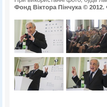
Фонд Віктора Пінчука © 2012.