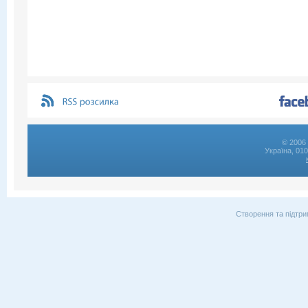
© 2006 
Україна, 01
Створення та підтри