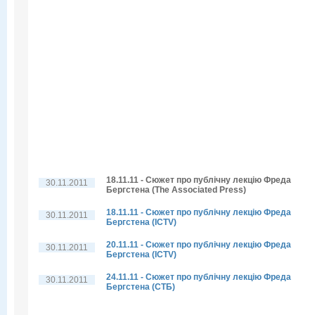
18.11.11 - Сюжет про публічну лекцію Фреда
30.11.2011
Бергстена (The Associated Press)
18.11.11 - Сюжет про публічну лекцію Фреда
30.11.2011
Бергстена (ICTV)
20.11.11 - Сюжет про публічну лекцію Фреда
30.11.2011
Бергстена (ICTV)
24.11.11 - Сюжет про публічну лекцію Фреда
30.11.2011
Бергстена (СТБ)