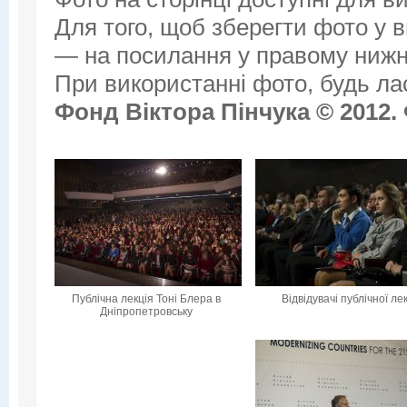
Для того, щоб зберегти фото у ви
— на посилання у правому нижнь
При використанні фото, будь ла
Фонд Віктора Пінчука © 2012.
Публічна лекція Тоні Блера в
Відвідувачі публічної лек
Дніпропетровську