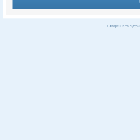
Створення та підтри