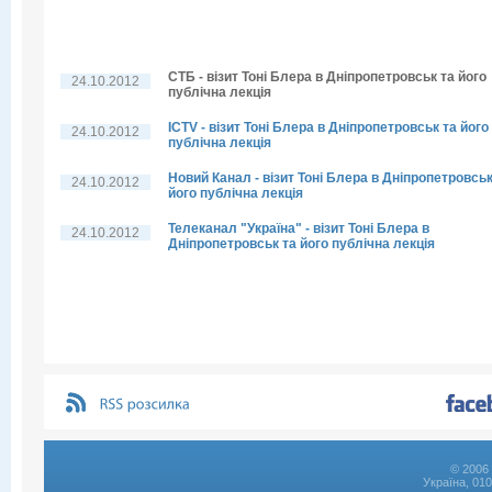
СТБ - візит Тоні Блера в Дніпропетровськ та його
24.10.2012
публічна лекція
ICTV - візит Тоні Блера в Дніпропетровськ та його
24.10.2012
публічна лекція
Новий Канал - візит Тоні Блера в Дніпропетровськ
24.10.2012
його публічна лекція
Телеканал "Україна" - візит Тоні Блера в
24.10.2012
Дніпропетровськ та його публічна лекція
© 2006 
Україна, 01