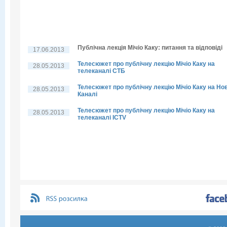
Публічна лекція Мічіо Каку: питання та відповіді
17.06.2013
Телесюжет про публічну лекцію Мічіо Каку на
28.05.2013
телеканалі СТБ
Телесюжет про публічну лекцію Мічіо Каку на Но
28.05.2013
Каналі
Телесюжет про публічну лекцію Мічіо Каку на
28.05.2013
телеканалі ICTV