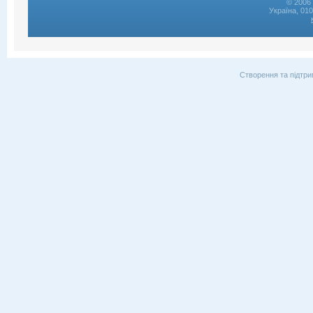
© 2006 
Україна, 01
Створення та підтри