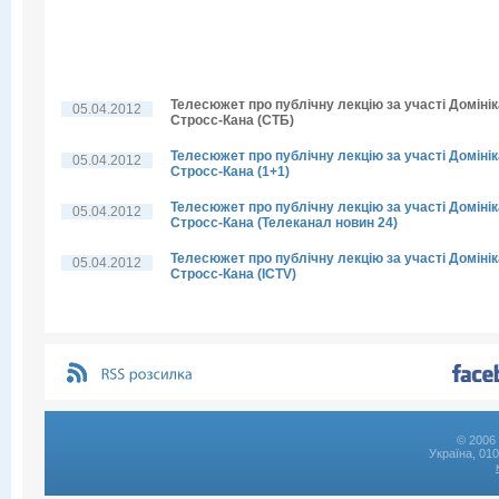
Телесюжет про публічну лекцію за участі Домінік
05.04.2012
Стросс-Кана (СТБ)
Телесюжет про публічну лекцію за участі Домінік
05.04.2012
Стросс-Кана (1+1)
Телесюжет про публічну лекцію за участі Домінік
05.04.2012
Стросс-Кана (Телеканал новин 24)
Телесюжет про публічну лекцію за участі Домінік
05.04.2012
Стросс-Кана (ICTV)
© 2006 
Україна, 01