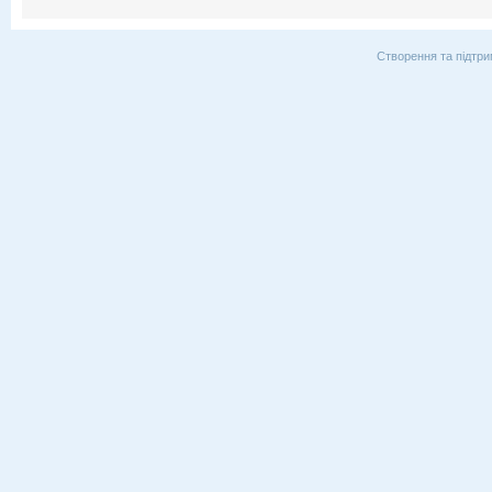
Створення та підтри