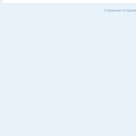
Створення та підтри