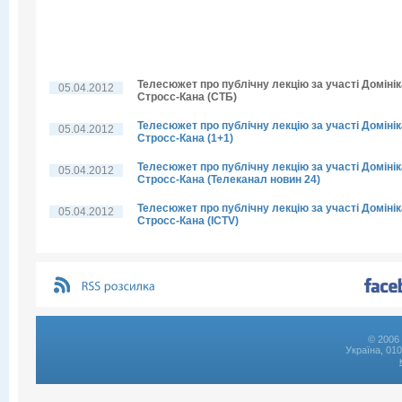
Телесюжет про публічну лекцію за участі Домінік
05.04.2012
Стросс-Кана (СТБ)
Телесюжет про публічну лекцію за участі Домінік
05.04.2012
Стросс-Кана (1+1)
Телесюжет про публічну лекцію за участі Домінік
05.04.2012
Стросс-Кана (Телеканал новин 24)
Телесюжет про публічну лекцію за участі Домінік
05.04.2012
Стросс-Кана (ICTV)
© 2006 
Україна, 01