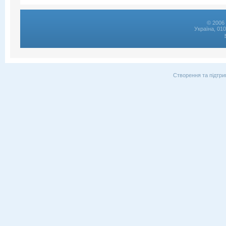
© 2006 
Україна, 01
Створення та підтри