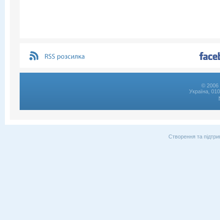
© 2006 
Україна, 01
Створення та підтри