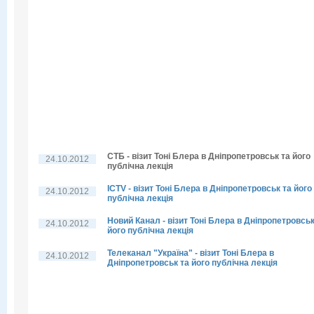
СТБ - візит Тоні Блера в Дніпропетровськ та його
24.10.2012
публічна лекція
ICTV - візит Тоні Блера в Дніпропетровськ та його
24.10.2012
публічна лекція
Новий Канал - візит Тоні Блера в Дніпропетровськ
24.10.2012
його публічна лекція
Телеканал "Україна" - візит Тоні Блера в
24.10.2012
Дніпропетровськ та його публічна лекція