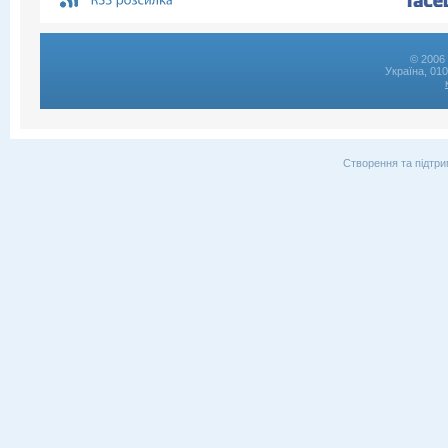
© 2006 
Україна, 01
Створення та підтри