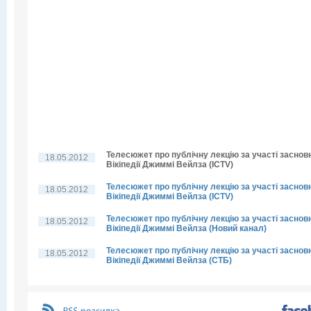
Телесюжет про публічну лекцію за участі заснов
18.05.2012
Вікіпедії Джиммі Вейлза (ICTV)
Телесюжет про публічну лекцію за участі заснов
18.05.2012
Вікіпедії Джиммі Вейлза (ICTV)
Телесюжет про публічну лекцію за участі заснов
18.05.2012
Вікіпедії Джиммі Вейлза (Новий канал)
Телесюжет про публічну лекцію за участі заснов
18.05.2012
Вікіпедії Джиммі Вейлза (СТБ)