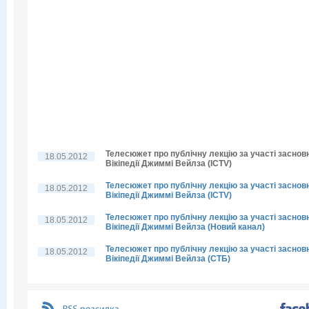
Телесюжет про публічну лекцію за участі заснов
18.05.2012
Вікіпедії Джиммі Вейлза (ICTV)
Телесюжет про публічну лекцію за участі заснов
18.05.2012
Вікіпедії Джиммі Вейлза (ICTV)
Телесюжет про публічну лекцію за участі заснов
18.05.2012
Вікіпедії Джиммі Вейлза (Новий канал)
Телесюжет про публічну лекцію за участі заснов
18.05.2012
Вікіпедії Джиммі Вейлза (СТБ)