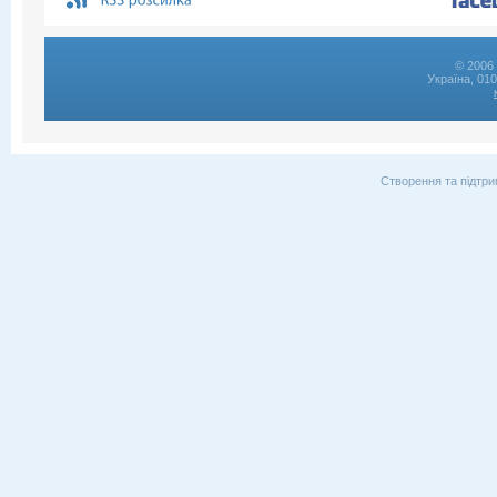
© 2006 
Україна, 01
Створення та підтри