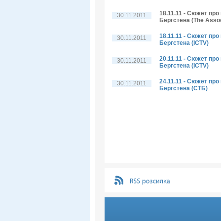
18.11.11 - Сюжет пр
30.11.2011
Бергстена (The Assoc
18.11.11 - Сюжет пр
30.11.2011
Бергстена (ICTV)
20.11.11 - Сюжет пр
30.11.2011
Бергстена (ICTV)
24.11.11 - Сюжет пр
30.11.2011
Бергстена (СТБ)