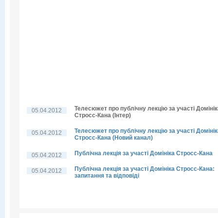
Телесюжет про публічну лекцію за участі Домінік
05.04.2012
Стросс-Кана (Інтер)
Телесюжет про публічну лекцію за участі Домінік
05.04.2012
Стросс-Кана (Новий канал)
Публічна лекція за участі Домініка Стросс-Кана
05.04.2012
Публічна лекція за участі Домініка Стросс-Кана:
05.04.2012
запитання та відповіді