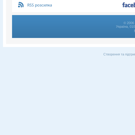
© 2006 
Україна, 01
Створення та підтри