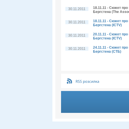
18.11.11 - Сюжет пр
30.11.2011
Бергстена (The Assoc
18.11.11 - Сюжет пр
30.11.2011
Бергстена (ICTV)
20.11.11 - Сюжет пр
30.11.2011
Бергстена (ICTV)
24.11.11 - Сюжет пр
30.11.2011
Бергстена (СТБ)