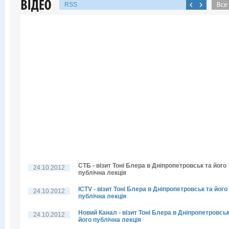
RSS
СТБ - візит Тоні Блера в Дніпропетровськ та його
24.10.2012
публічна лекція
ICTV - візит Тоні Блера в Дніпропетровськ та його
24.10.2012
публічна лекція
Новий Канал - візит Тоні Блера в Дніпропетровськ
24.10.2012
його публічна лекція