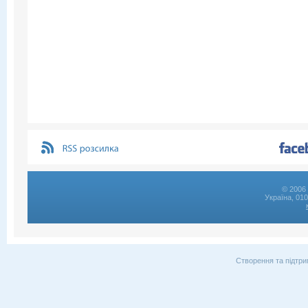
© 2006 
Україна, 01
Створення та підтри