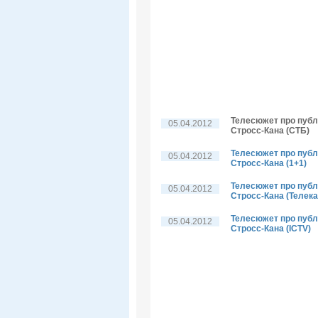
Телесюжет про публі
05.04.2012
Стросс-Кана (СТБ)
Телесюжет про публі
05.04.2012
Стросс-Кана (1+1)
Телесюжет про публі
05.04.2012
Стросс-Кана (Телека
Телесюжет про публі
05.04.2012
Стросс-Кана (ICTV)