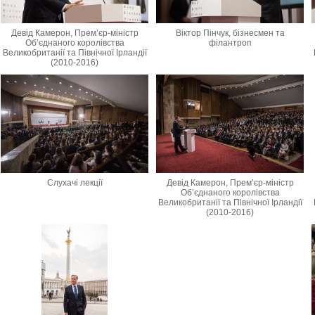
Девід Камерон, Прем’єр-міністр
Віктор Пінчук, бізнесмен та
Об’єднаного королівства
філантроп
Великобританії та Північної Ірландії
(2010-2016)
Слухачі лекції
Девід Камерон, Прем’єр-міністр
Об’єднаного королівства
Великобританії та Північної Ірландії
(2010-2016)