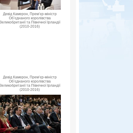
Девід Камерон, Прем’єр-міністр
Об’єднаного королівства
Великобританії та Північної Ірландії
(2010-2016)
Девід Камерон, Прем’єр-міністр
Об’єднаного королівства
Великобританії та Північної Ірландії
(2010-2016)