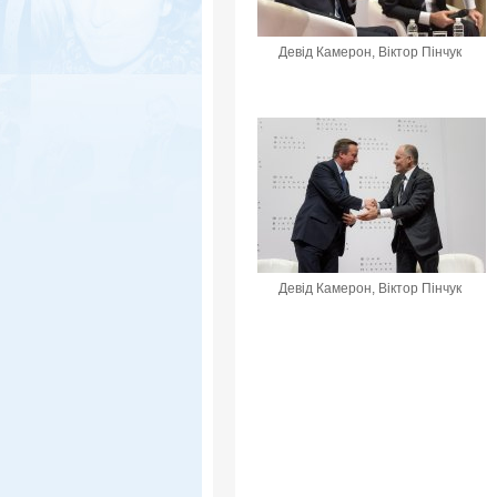
Девід Камерон, Віктор Пінчук
Девід Камерон, Віктор Пінчук