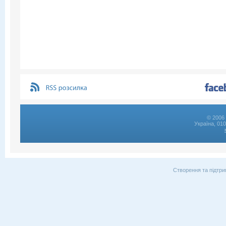
© 2006 
Україна, 01
Створення та підтри