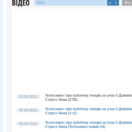
RSS
Телесюжет про публічну лекцію за участі Домінік
05.04.2012
Стросс-Кана (СТБ)
Телесюжет про публічну лекцію за участі Домінік
05.04.2012
Стросс-Кана (1+1)
Телесюжет про публічну лекцію за участі Домінік
05.04.2012
Стросс-Кана (Телеканал новин 24)