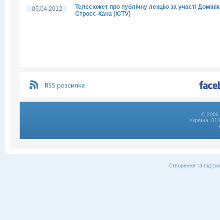
Телесюжет про публічну лекцію за участі Домінік
05.04.2012
Стросс-Кана (ICTV)
© 2006 
Україна, 01
Створення та підтри