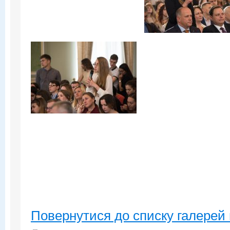
Повернутися до списку галерей 