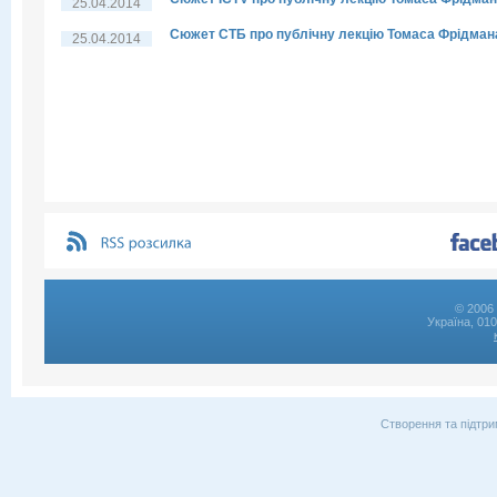
25.04.2014
Сюжет СТБ про публічну лекцію Томаса Фрідман
25.04.2014
© 2006 
Україна, 01
Створення та підтри