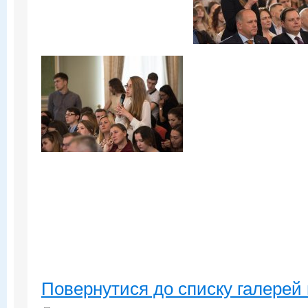
Повернутися до списку галерей 