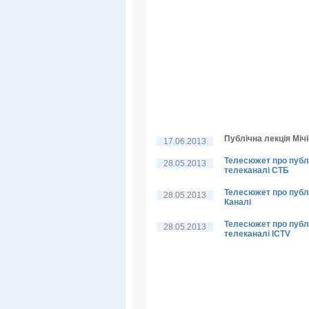
Публічна лекція Мічі
17.06.2013
Телесюжет про публі
28.05.2013
телеканалі СТБ
Телесюжет про публі
28.05.2013
Каналі
Телесюжет про публі
28.05.2013
телеканалі ICTV