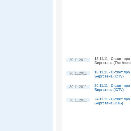
18.11.11 - Сюжет пр
30.11.2011
Бергстена (The Assoc
18.11.11 - Сюжет пр
30.11.2011
Бергстена (ICTV)
20.11.11 - Сюжет пр
30.11.2011
Бергстена (ICTV)
24.11.11 - Сюжет пр
30.11.2011
Бергстена (СТБ)