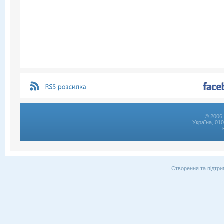
© 2006 
Україна, 01
Створення та підтри