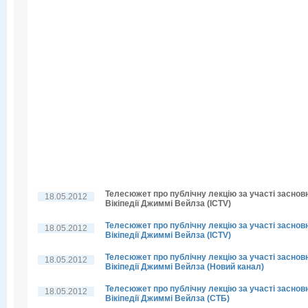
Телесюжет про публічну лекцію за участі заснов
18.05.2012
Вікіпедії Джиммі Вейлза (ICTV)
Телесюжет про публічну лекцію за участі заснов
18.05.2012
Вікіпедії Джиммі Вейлза (ICTV)
Телесюжет про публічну лекцію за участі заснов
18.05.2012
Вікіпедії Джиммі Вейлза (Новий канал)
Телесюжет про публічну лекцію за участі заснов
18.05.2012
Вікіпедії Джиммі Вейлза (СТБ)