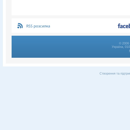
© 2006 
Україна, 01
Створення та підтри