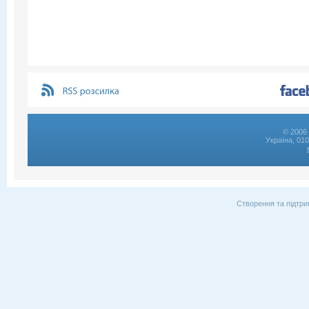
© 2006 
Україна, 01
Створення та підтри