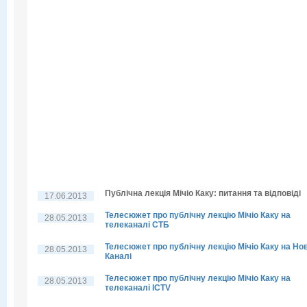
Публічна лекція Мічіо Каку: питання та відповіді
17.06.2013
Телесюжет про публічну лекцію Мічіо Каку на
28.05.2013
телеканалі СТБ
Телесюжет про публічну лекцію Мічіо Каку на Но
28.05.2013
Каналі
Телесюжет про публічну лекцію Мічіо Каку на
28.05.2013
телеканалі ICTV