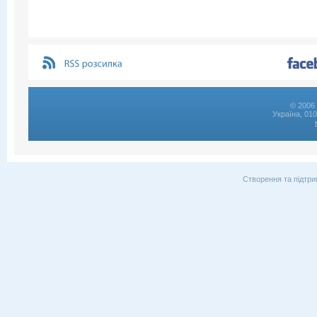
© 2006 
Україна, 01
Створення та підтри