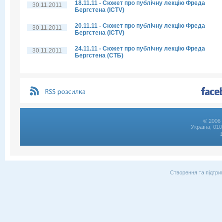
18.11.11 - Сюжет про публічну лекцію Фреда
30.11.2011
Бергстена (ICTV)
20.11.11 - Сюжет про публічну лекцію Фреда
30.11.2011
Бергстена (ICTV)
24.11.11 - Сюжет про публічну лекцію Фреда
30.11.2011
Бергстена (СТБ)
© 2006 
Україна, 01
Створення та підтри