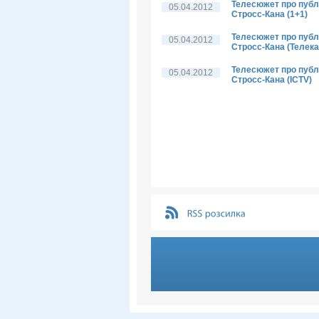
Телесюжет про публі
05.04.2012
Стросс-Кана (1+1)
Телесюжет про публі
05.04.2012
Стросс-Кана (Телека
Телесюжет про публі
05.04.2012
Стросс-Кана (ICTV)