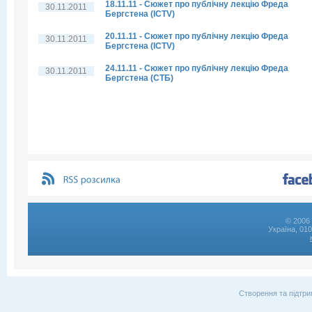
18.11.11 - Сюжет про публічну лекцію Фреда
30.11.2011
Бергстена (ICTV)
20.11.11 - Сюжет про публічну лекцію Фреда
30.11.2011
Бергстена (ICTV)
24.11.11 - Сюжет про публічну лекцію Фреда
30.11.2011
Бергстена (СТБ)
© 2006 
Україна, 01
Створення та підтри