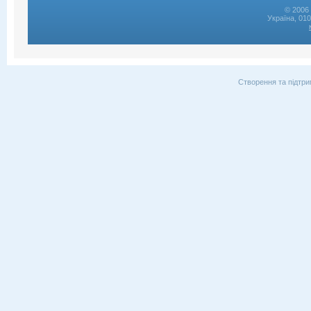
© 2006 
Україна, 01
Створення та підтри